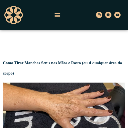
TAG:
LENTIGOS
SOLARES
Como Tirar Manchas Senis nas Mãos e Rosto (ou d qualquer área do
corpo)